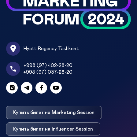
Hyatt Regency Tashkent
+998 (97) 402-28-20
+998 (97) 037-28-20
Купить билет на Marketing Session
Купить билет на Influencer Session