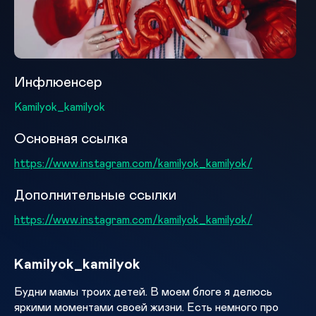
Инфлюенсер
Kamilyok_kamilyok
Основная ссылка
https://www.instagram.com/kamilyok_kamilyok/
Дополнительные ссылки
https://www.instagram.com/kamilyok_kamilyok/
Kamilyok_kamilyok
Будни мамы троих детей. В моем блоге я делюсь
яркими моментами своей жизни. Есть немного про