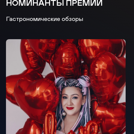
НОМИНАНТЫ ПРЕМИИ
Гастрономические обзоры