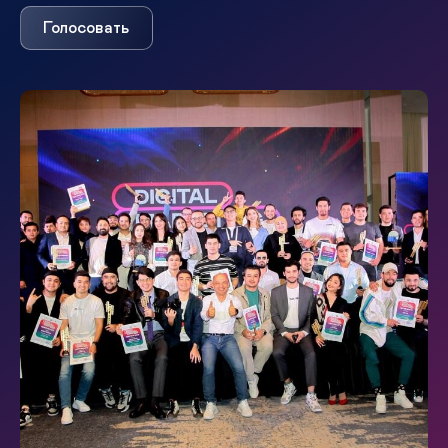
Голосовать