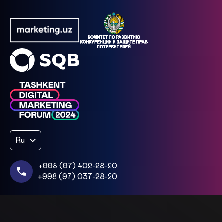
Ru
+998 (97) 402-28-20
+998 (97) 037-28-20