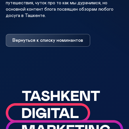
путешествия, чуток про то как мы дурачимся, но
основной контент блога посвящен обзорам любого
досуга в Ташкенте.
Вернуться к списку номинантов