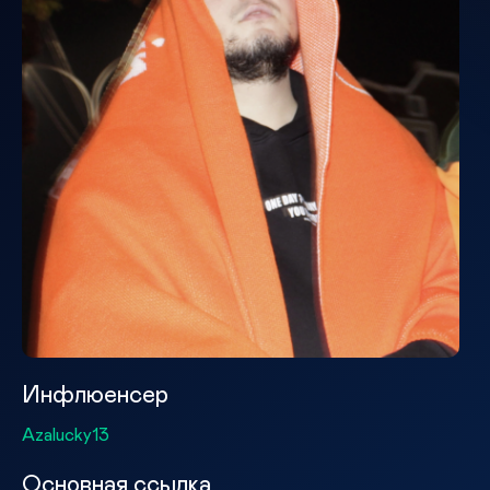
Инфлюенсер
Azalucky13
Основная ссылка