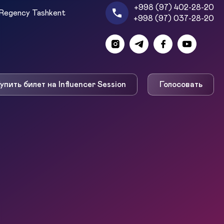
+998 (97) 402-28-20
Regency Tashkent
+998 (97) 037-28-20
упить билет на Influencer Session
Голосовать