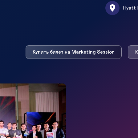
Hyatt 
Купить билет на Marketing Session
К