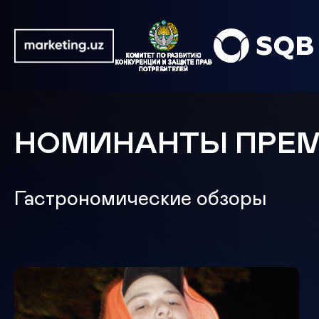
НОМИНАНТЫ ПРЕ
Гастрономические обзоры