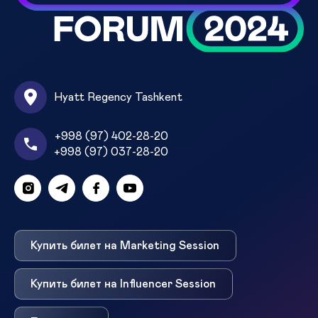
Hyatt Regency Tashkent
+998 (97) 402-28-20
+998 (97) 037-28-20
Купить билет на Marketing Session
Купить билет на Influencer Session