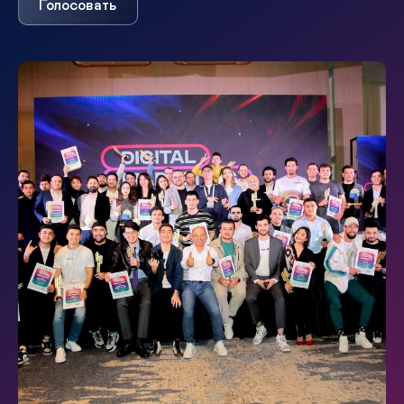
Голосовать