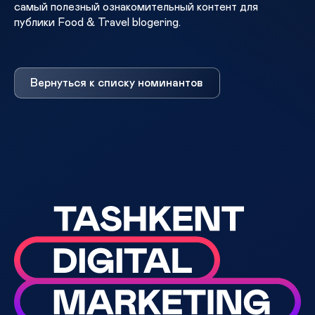
самый полезный ознакомительный контент для
публики Food & Travel blogering.
Вернуться к списку номинантов