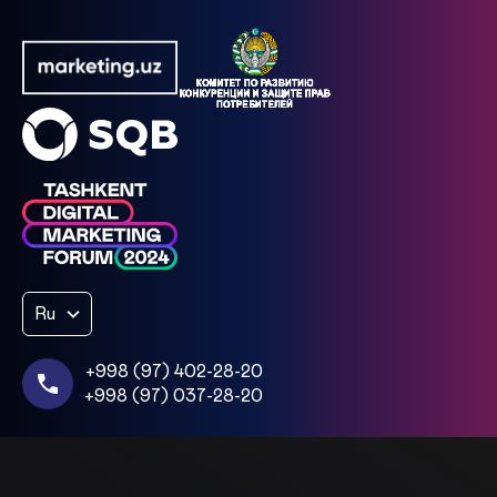
Ru
+998 (97) 402-28-20
+998 (97) 037-28-20