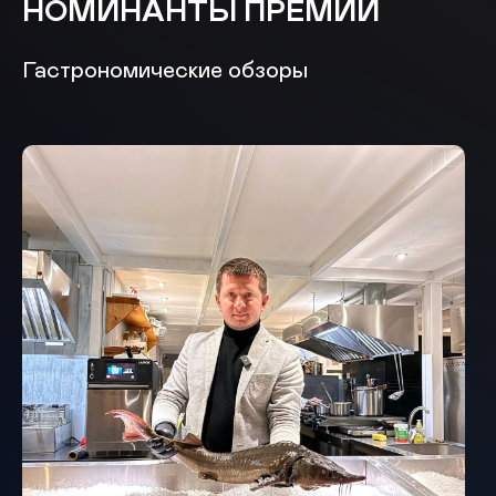
НОМИНАНТЫ ПРЕМИИ
Гастрономические обзоры