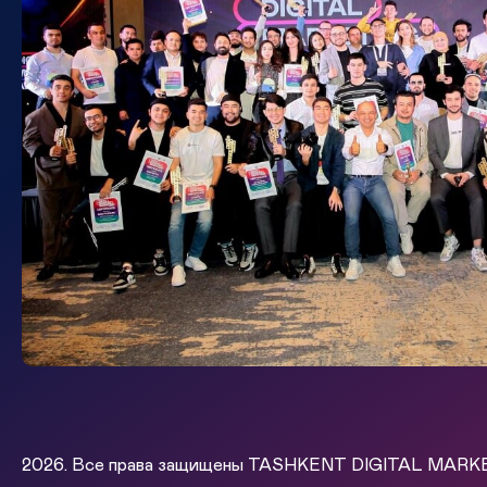
2026. Все права защищены TASHKENT DIGITAL MAR