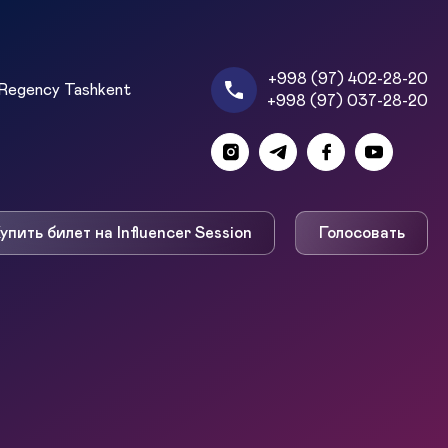
+998 (97) 402-28-20
Regency Tashkent
+998 (97) 037-28-20
упить билет на Influencer Session
Голосовать