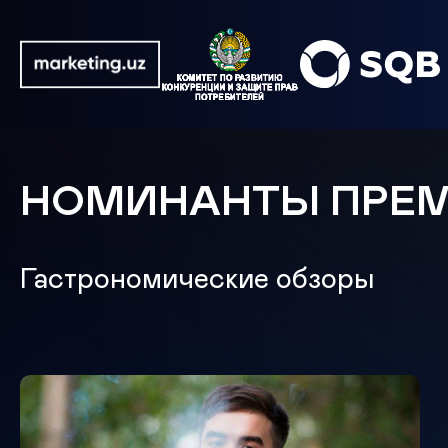
НОМИНАНТЫ ПРЕ
Гастрономические обзоры