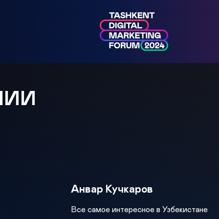
МИИ
Анвар Кучкаров
Все самое интересное в Узбекистане