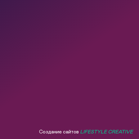
Создание сайтов
LIFESTYLE CREATIVE