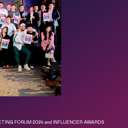
KETING FORUM 2024 and INFLUENCER AWARDS