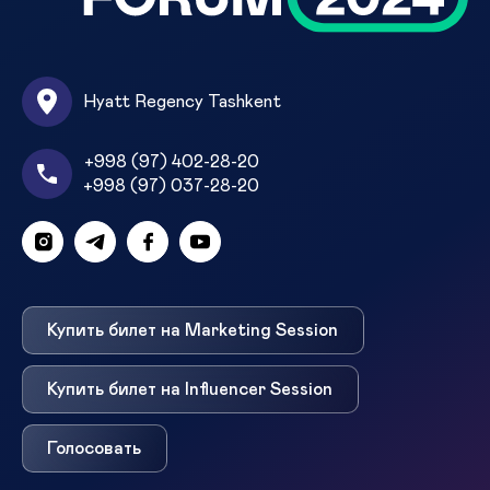
Hyatt Regency Tashkent
+998 (97) 402-28-20
+998 (97) 037-28-20
Купить билет на Marketing Session
Купить билет на Influencer Session
Голосовать