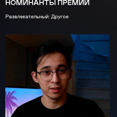
НОМИНАНТЫ ПРЕМИИ
Развлекательный: Другое