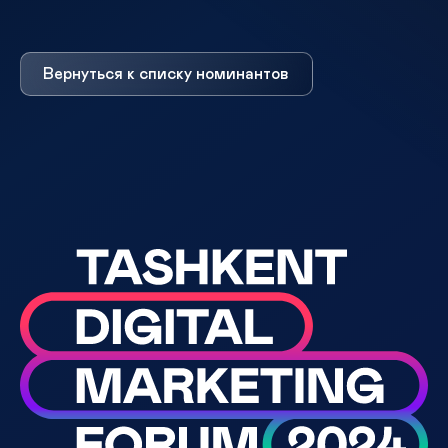
Вернуться к списку номинантов