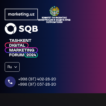
Ru
+998 (97) 402-28-20
+998 (97) 037-28-20