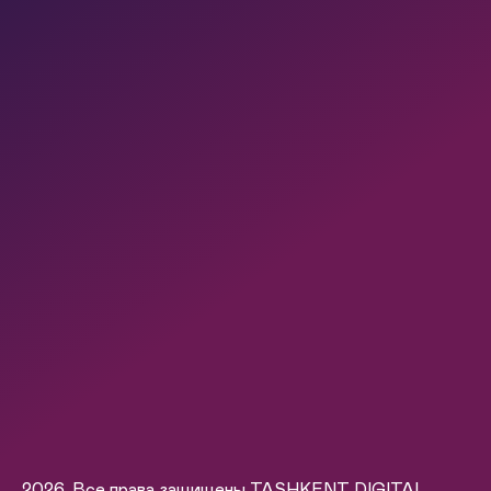
2026. Все права защищены TASHKENT DIGITAL