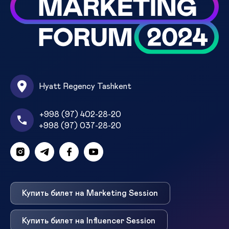
Hyatt Regency Tashkent
+998 (97) 402-28-20
+998 (97) 037-28-20
Купить билет на Marketing Session
Купить билет на Influencer Session