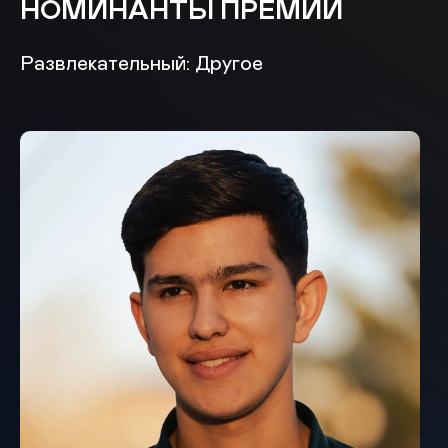
НОМИНАНТЫ ПРЕМИИ
Развлекательный: Другое