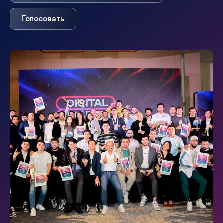
Голосовать