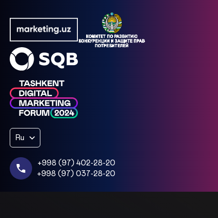
Ru
+998 (97) 402-28-20
+998 (97) 037-28-20