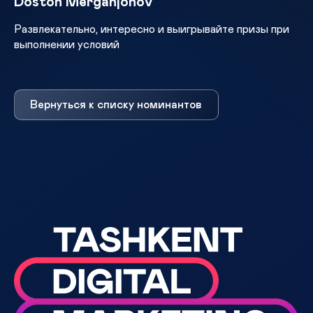
Doston Merganjonov
Развлекательно, интересно и выигрывайте призы при
выполнении условий
Вернуться к списку номинантов