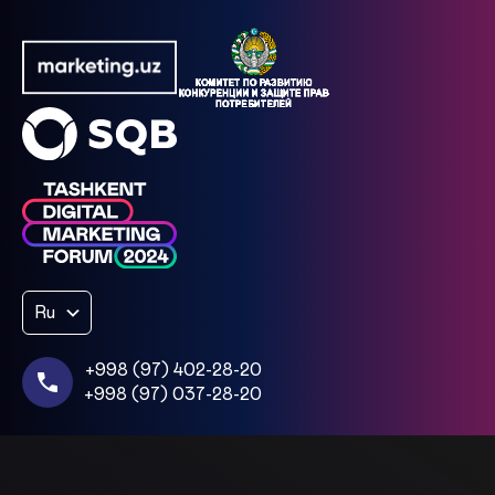
Ru
+998 (97) 402-28-20
+998 (97) 037-28-20