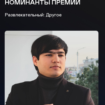
НОМИНАНТЫ ПРЕМИИ
Развлекательный: Другое