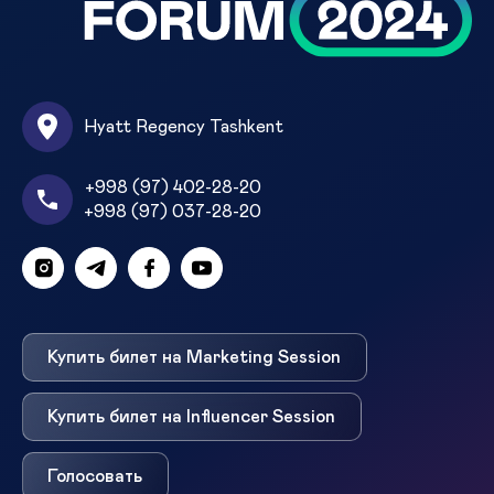
Hyatt Regency Tashkent
+998 (97) 402-28-20
+998 (97) 037-28-20
Купить билет на Marketing Session
Купить билет на Influencer Session
Голосовать