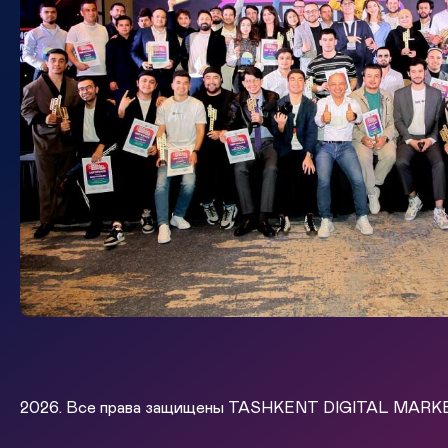
2026. Все права защищены TASHKENT DIGITAL MAR