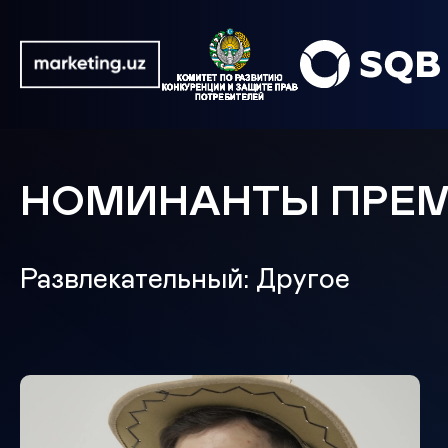
НОМИНАНТЫ ПРЕ
Развлекательный: Другое