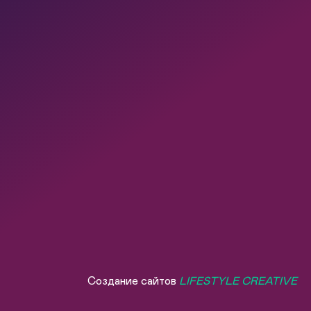
Создание сайтов
LIFESTYLE CREATIVE