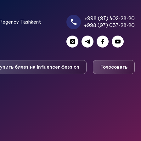
+998 (97) 402-28-20
Regency Tashkent
+998 (97) 037-28-20
упить билет на Influencer Session
Голосовать