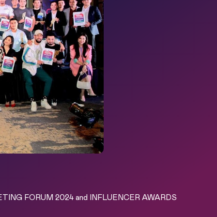
KETING FORUM 2024 and INFLUENCER AWARDS