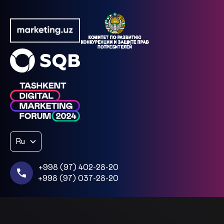
Ru
+998 (97) 402-28-20
+998 (97) 037-28-20