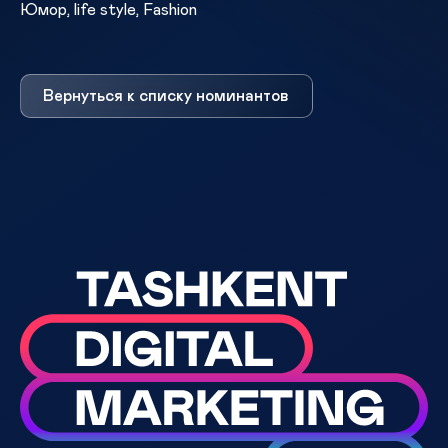
Юмор, life style, Fashion
Вернуться к списку номинантов