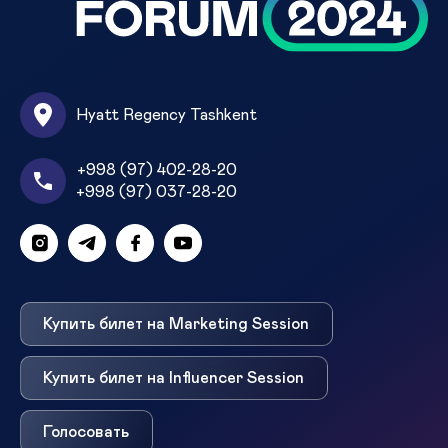
Hyatt Regency Tashkent
+998 (97) 402-28-20
+998 (97) 037-28-20
Купить билет на Marketing Session
Купить билет на Influencer Session
Голосовать