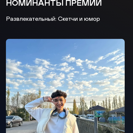
НОМИНАНТЫ ПРЕМИИ
Развлекательный: Скетчи и юмор