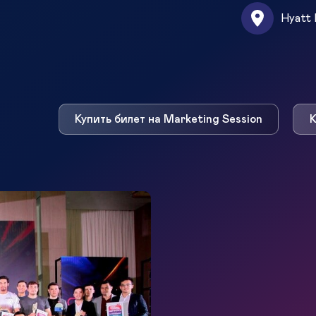
Hyatt 
Купить билет на Marketing Session
К