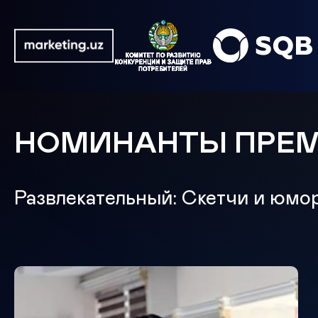
НОМИНАНТЫ ПРЕ
Развлекательный: Скетчи и юмо