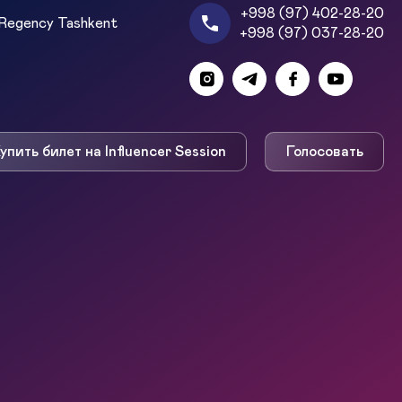
+998 (97) 402-28-20
Regency Tashkent
+998 (97) 037-28-20
упить билет на Influencer Session
Голосовать