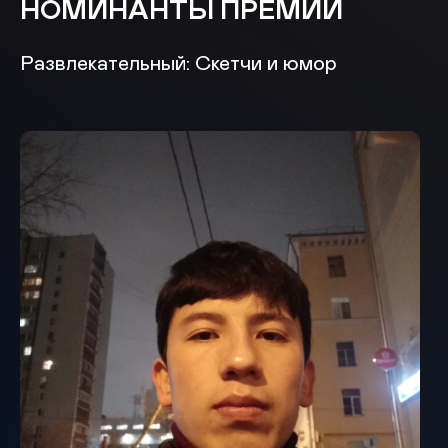
НОМИНАНТЫ ПРЕМИИ
Развлекательный: Скетчи и юмор