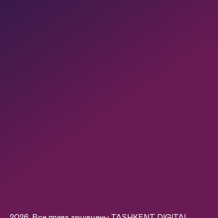
2026. Все права защищены TASHKENT DIGITAL