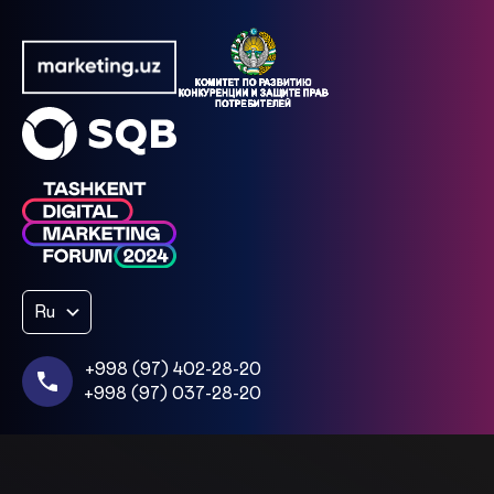
Ru
+998 (97) 402-28-20
+998 (97) 037-28-20