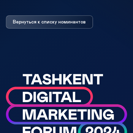
Вернуться к списку номинантов