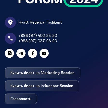
Hyatt Regency Tashkent
+998 (97) 402-28-20
+998 (97) 037-28-20
Купить билет на Marketing Session
Купить билет на Influencer Session
Голосовать