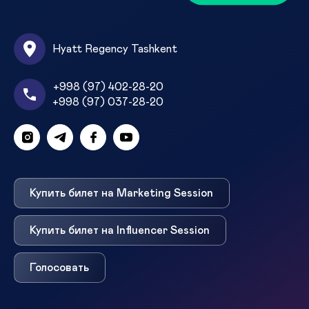
Hyatt Regency Tashkent
+998 (97) 402-28-20
+998 (97) 037-28-20
Купить билет на Marketing Session
Купить билет на Influencer Session
Голосовать