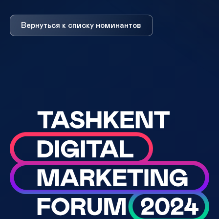
Вернуться к списку номинантов