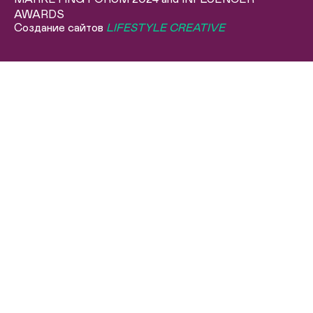
AWARDS
Создание сайтов
LIFESTYLE CREATIVE