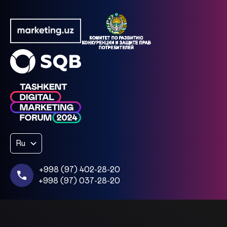
Ru
+998 (97) 402-28-20
+998 (97) 037-28-20