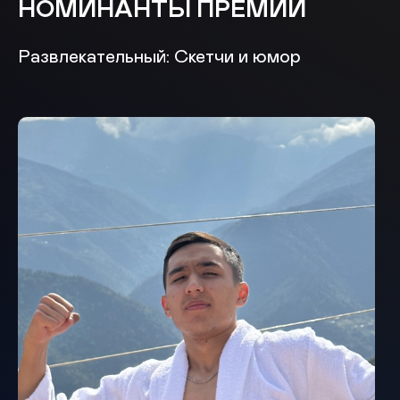
НОМИНАНТЫ ПРЕМИИ
Развлекательный: Скетчи и юмор