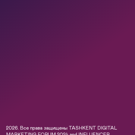
2026. Все права защищены TASHKENT DIGITAL
MARKETING FORUM 2024 and INFLUENCER