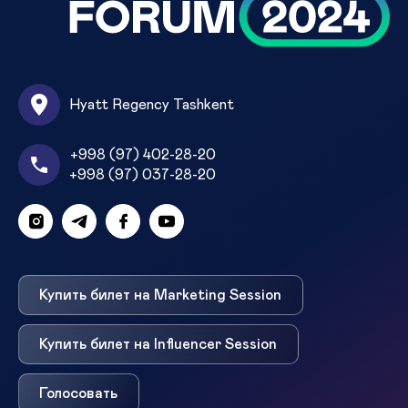
Hyatt Regency Tashkent
+998 (97) 402-28-20
+998 (97) 037-28-20
Купить билет на Marketing Session
Купить билет на Influencer Session
Голосовать