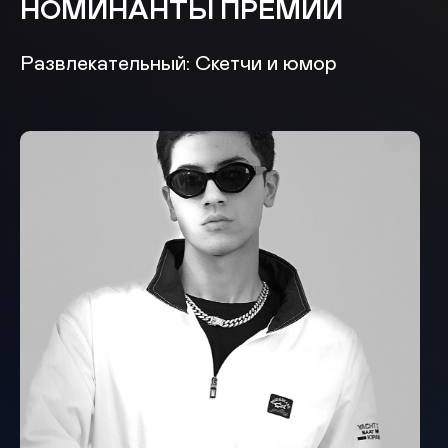
НОМИНАНТЫ ПРЕМИИ
Развлекательный: Скетчи и юмор