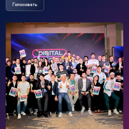
Голосовать