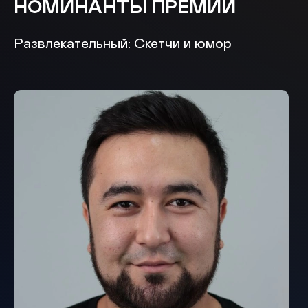
НОМИНАНТЫ ПРЕМИИ
Развлекательный: Скетчи и юмор