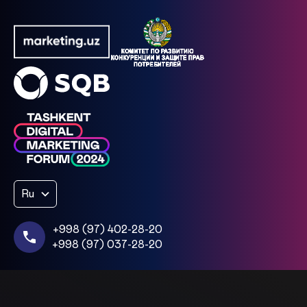
Ru
+998 (97) 402-28-20
+998 (97) 037-28-20