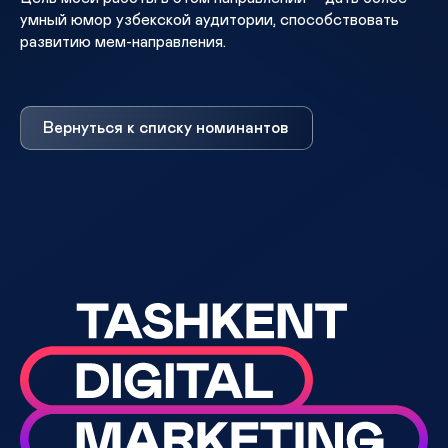
умный юмор узбекской аудитории, способствовать
развитию мем-направления.
Вернуться к списку номинантов