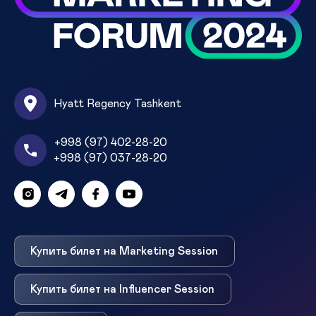
Hyatt Regency Tashkent
+998 (97) 402-28-20
+998 (97) 037-28-20
Купить билет на Marketing Session
Купить билет на Influencer Session