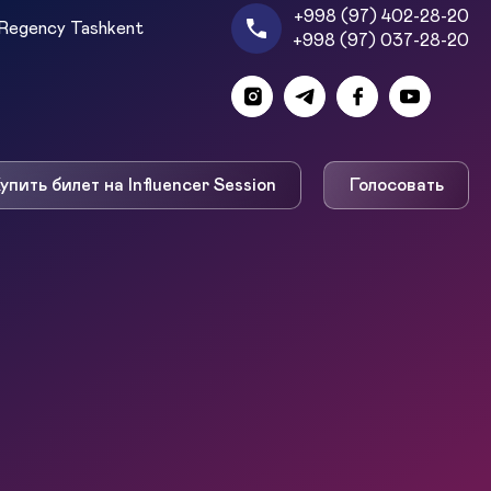
+998 (97) 402-28-20
Regency Tashkent
+998 (97) 037-28-20
упить билет на Influencer Session
Голосовать