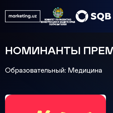
НОМИНАНТЫ ПРЕ
Образовательный: Медицина