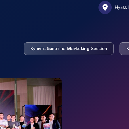
Hyatt 
Купить билет на Marketing Session
К