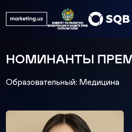
НОМИНАНТЫ ПРЕ
Образовательный: Медицина