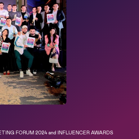
KETING FORUM 2024 and INFLUENCER AWARDS