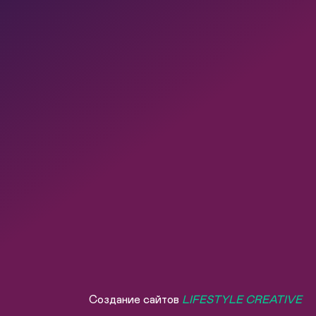
Создание сайтов
LIFESTYLE CREATIVE