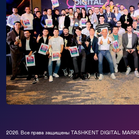
2026. Все права защищены TASHKENT DIGITAL MAR