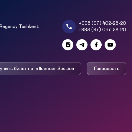
+998 (97) 402-28-20
Regency Tashkent
+998 (97) 037-28-20
упить билет на Influencer Session
Голосовать