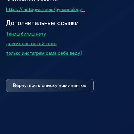
https://instagram.com/gynaecology_
Дополнительные ссылки
Таниш билиш нету
других соц сетей тоже
только инстаграм сама себе веду)
Вернуться к списку номинантов