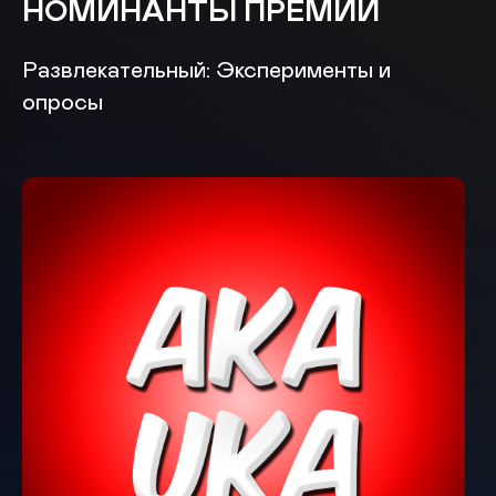
НОМИНАНТЫ ПРЕМИИ
Развлекательный: Эксперименты и
опросы