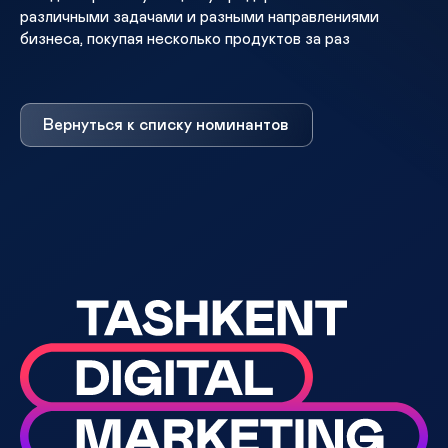
различными задачами и разными направлениями
бизнеса, покупая несколько продуктов за раз
Вернуться к списку номинантов