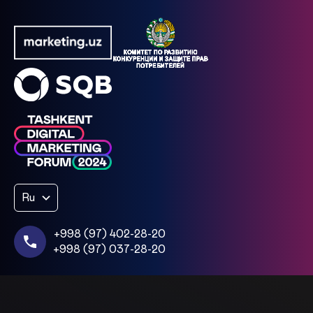
Ru
+998 (97) 402-28-20
+998 (97) 037-28-20