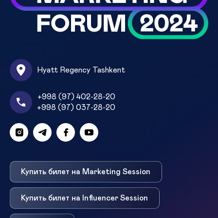
Hyatt Regency Tashkent
+998 (97) 402-28-20
+998 (97) 037-28-20
Купить билет на Marketing Session
Купить билет на Influencer Session