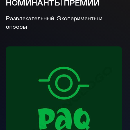
НОМИНАНТЫ ПРЕМИИ
Развлекательный: Эксперименты и
опросы