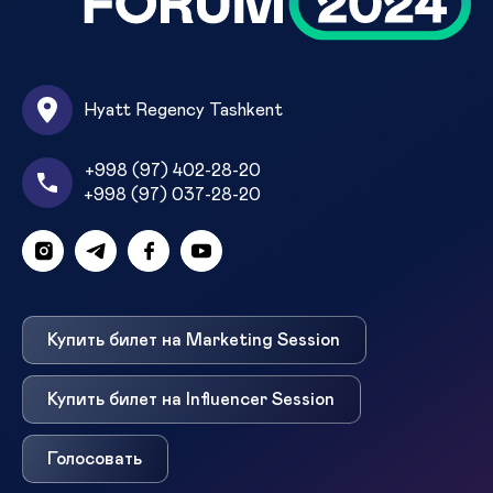
Hyatt Regency Tashkent
+998 (97) 402-28-20
+998 (97) 037-28-20
Купить билет на Marketing Session
Купить билет на Influencer Session
Голосовать