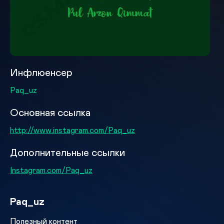
Инфлюенсер
Paq_uz
Основная ссылка
http://www.instagram.com/Paq_uz
Дополнительные ссылки
Instagram.com/Paq_uz
Paq_uz
Полезный контент