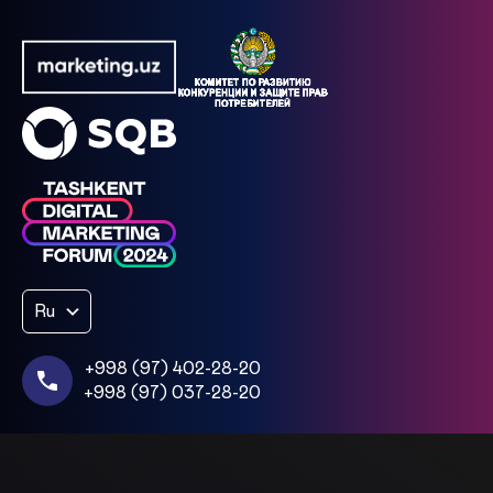
Ru
+998 (97) 402-28-20
+998 (97) 037-28-20