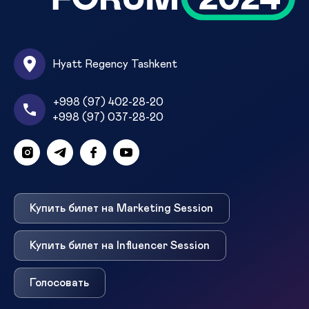
Hyatt Regency Tashkent
+998 (97) 402-28-20
+998 (97) 037-28-20
Купить билет на Marketing Session
Купить билет на Influencer Session
Голосовать