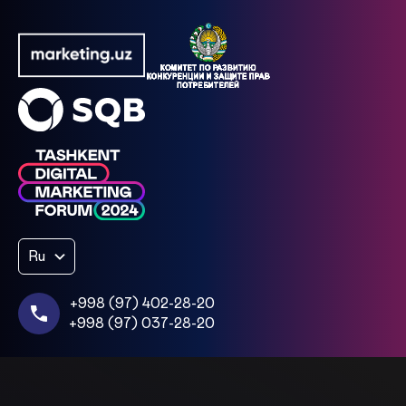
Ru
+998 (97) 402-28-20
+998 (97) 037-28-20