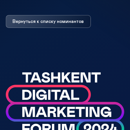
Вернуться к списку номинантов