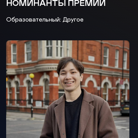
НОМИНАНТЫ ПРЕМИИ
Образовательный: Другое