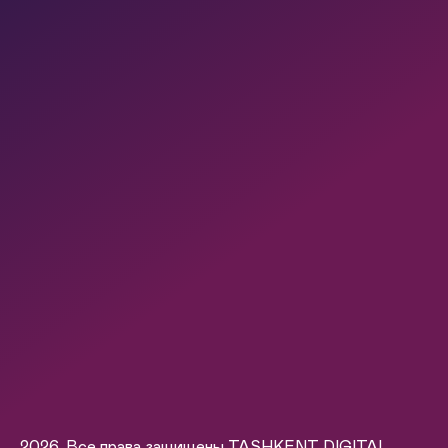
2026. Все права защищены TASHKENT DIGITAL