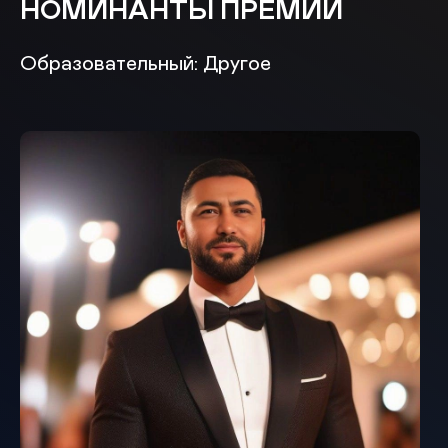
НОМИНАНТЫ ПРЕМИИ
Образовательный: Другое