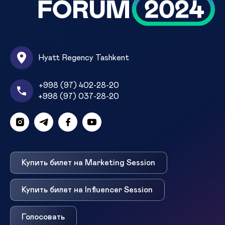
Hyatt Regency Tashkent
+998 (97) 402-28-20
+998 (97) 037-28-20
Купить билет на Marketing Session
Купить билет на Influencer Session
Голосовать