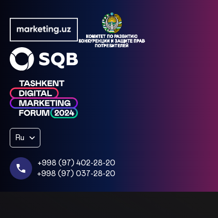
Ru
+998 (97) 402-28-20
+998 (97) 037-28-20