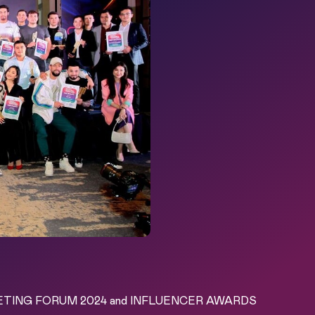
KETING FORUM 2024 and INFLUENCER AWARDS