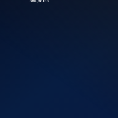
общества.