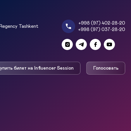
+998 (97) 402-28-20
Regency Tashkent
+998 (97) 037-28-20
упить билет на Influencer Session
Голосовать