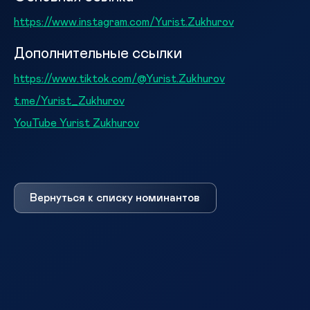
https://www.instagram.com/Yurist.Zukhurov
Дополнительные ссылки
https://www.tiktok.com/@Yurist.Zukhurov
t.me/Yurist_Zukhurov
YouTube Yurist Zukhurov
Вернуться к списку номинантов