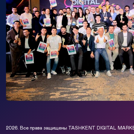
2026. Все права защищены TASHKENT DIGITAL MAR