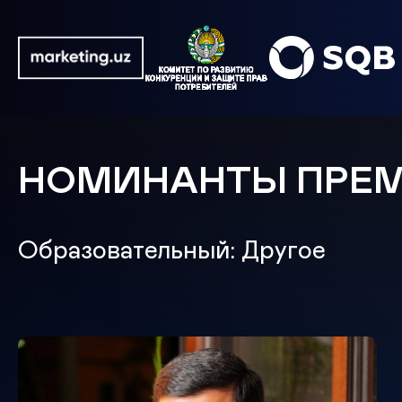
НОМИНАНТЫ ПРЕ
Образовательный: Другое