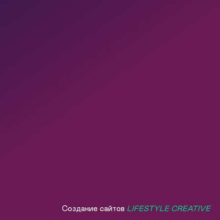
Создание сайтов
LIFESTYLE CREATIVE