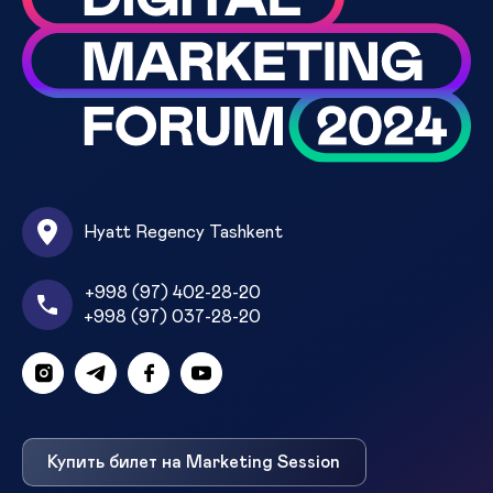
Hyatt Regency Tashkent
+998 (97) 402-28-20
+998 (97) 037-28-20
Купить билет на Marketing Session