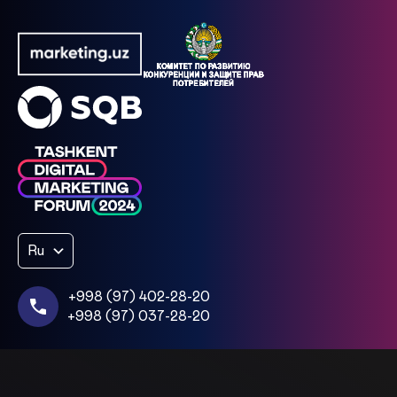
Ru
+998 (97) 402-28-20
+998 (97) 037-28-20