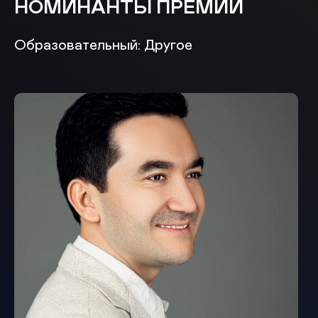
НОМИНАНТЫ ПРЕМИИ
Образовательный: Другое