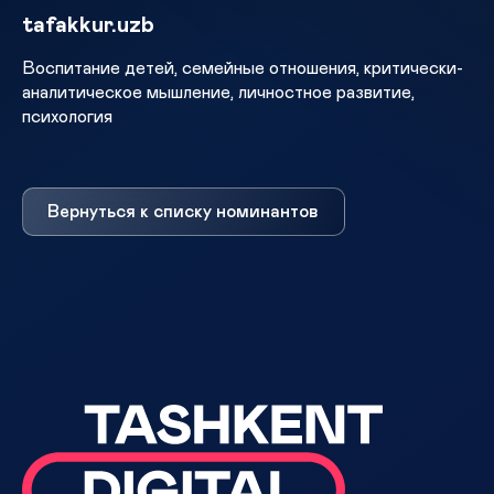
tafakkur.uzb
Воспитание детей, семейные отношения, критически-
аналитическое мышление, личностное развитие,
психология
Вернуться к списку номинантов