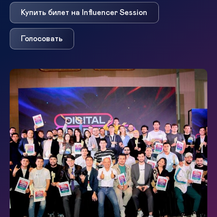
Купить билет на Influencer Session
Голосовать