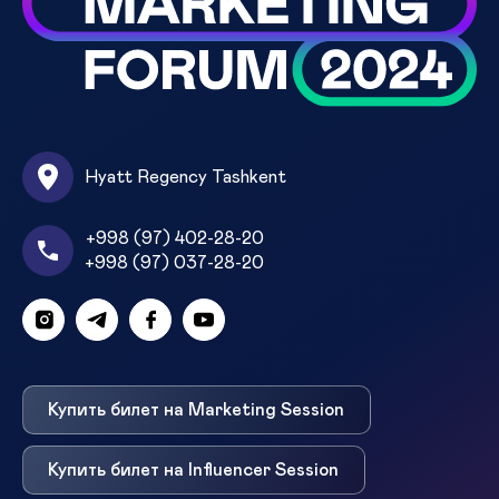
Hyatt Regency Tashkent
+998 (97) 402-28-20
+998 (97) 037-28-20
Купить билет на Marketing Session
Купить билет на Influencer Session