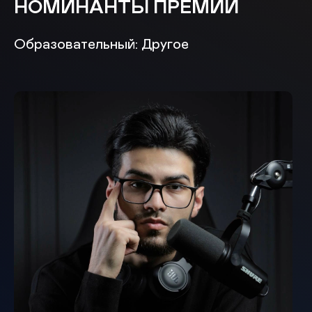
НОМИНАНТЫ ПРЕМИИ
Образовательный: Другое