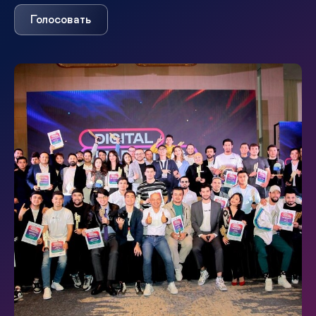
Голосовать