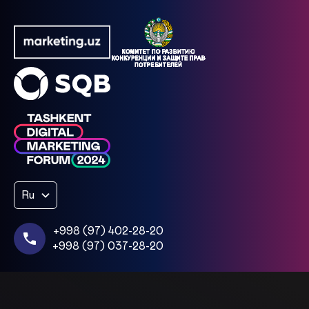
Ru
+998 (97) 402-28-20
+998 (97) 037-28-20