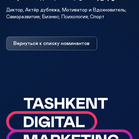
Диктор, Актёр дубляжа, Мотиватор и Вдохновитель;
Саморазвитие; Бизнес; Психология; Спорт
Вернуться к списку номинантов