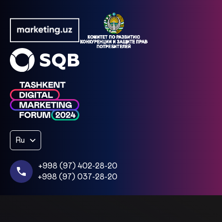
Ru
+998 (97) 402-28-20
+998 (97) 037-28-20