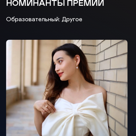
НОМИНАНТЫ ПРЕМИИ
Образовательный: Другое