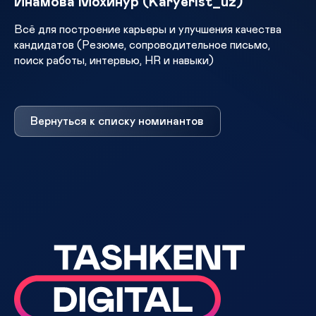
Инамова Мохинур (Karyerist_uz)
Всё для построение карьеры и улучшения качества
кандидатов (Резюме, сопроводительное письмо,
поиск работы, интервью, HR и навыки)
Вернуться к списку номинантов