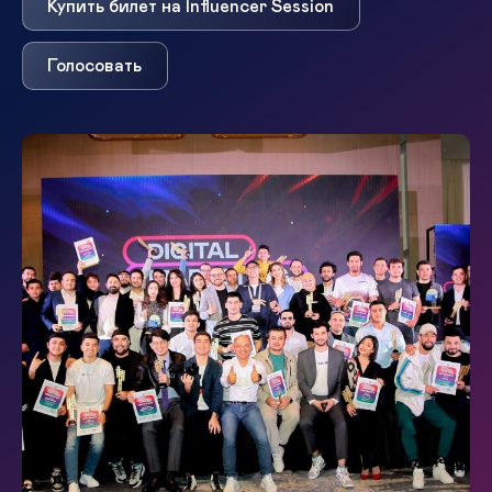
Купить билет на Influencer Session
Голосовать