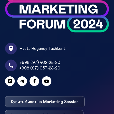
Hyatt Regency Tashkent
+998 (97) 402-28-20
+998 (97) 037-28-20
Купить билет на Marketing Session