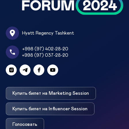
Hyatt Regency Tashkent
+998 (97) 402-28-20
+998 (97) 037-28-20
Купить билет на Marketing Session
Купить билет на Influencer Session
Голосовать