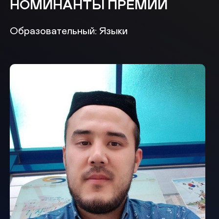
НОМИНАНТЫ ПРЕМИИ
Образовательный: Языки