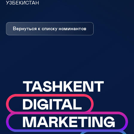
УЗБЕКИСТАН
Вернуться к списку номинантов