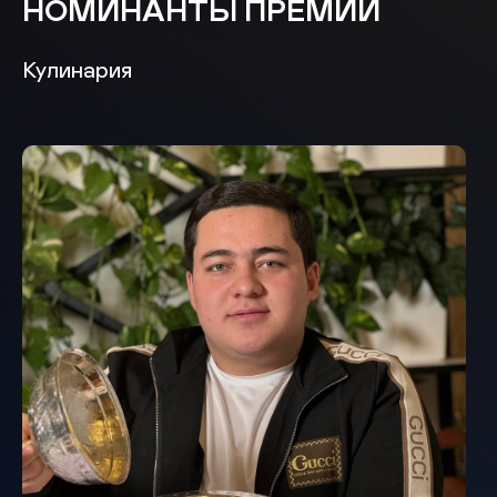
НОМИНАНТЫ ПРЕМИИ
Кулинария