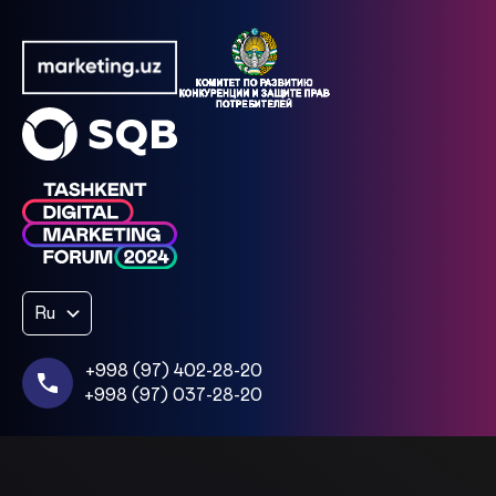
Ru
+998 (97) 402-28-20
+998 (97) 037-28-20