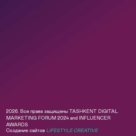
2026. Все права защищены TASHKENT DIGITAL
MARKETING FORUM 2024 and INFLUENCER
AWARDS
Создание сайтов
LIFESTYLE CREATIVE