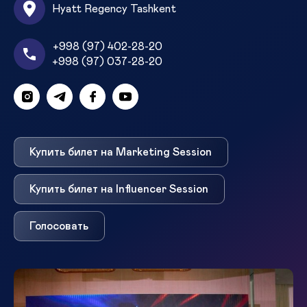
Hyatt Regency Tashkent
+998 (97) 402-28-20
+998 (97) 037-28-20
Купить билет на Marketing Session
Купить билет на Influencer Session
Голосовать