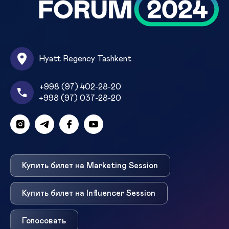
Hyatt Regency Tashkent
+998 (97) 402-28-20
+998 (97) 037-28-20
Купить билет на Marketing Session
Купить билет на Influencer Session
Голосовать