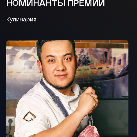
НОМИНАНТЫ ПРЕМИИ
Кулинария