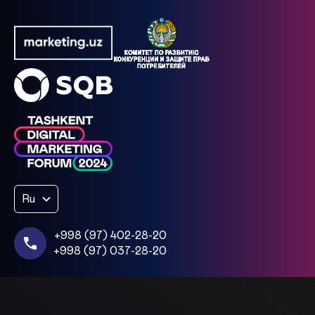
Ru
+998 (97) 402-28-20
+998 (97) 037-28-20