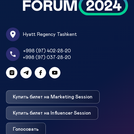
Hyatt Regency Tashkent
+998 (97) 402-28-20
+998 (97) 037-28-20
Купить билет на Marketing Session
Купить билет на Influencer Session
Голосовать