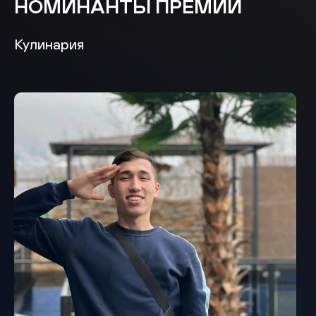
НОМИНАНТЫ ПРЕМИИ
Кулинария