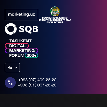
Ru
+998 (97) 402-28-20
+998 (97) 037-28-20