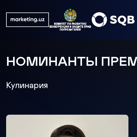
НОМИНАНТЫ ПРЕ
Кулинария