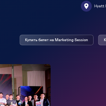
Hyatt 
Купить билет на Marketing Session
К