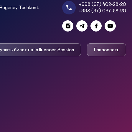
+998 (97) 402-28-20
Regency Tashkent
+998 (97) 037-28-20
упить билет на Influencer Session
Голосовать