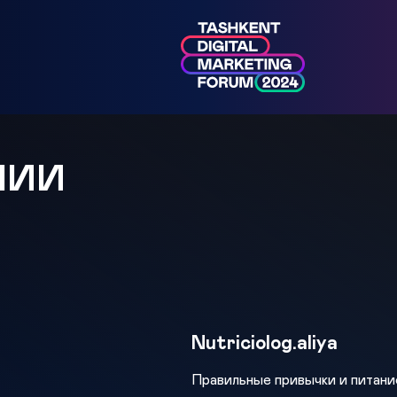
МИИ
Nutriciolog.aliya
Правильные привычки и питание