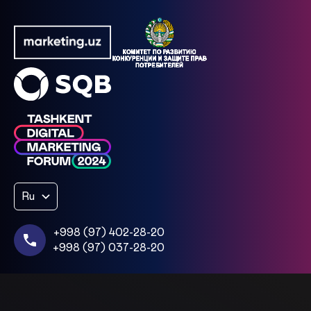
Ru
+998 (97) 402-28-20
+998 (97) 037-28-20