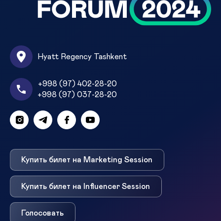
Hyatt Regency Tashkent
+998 (97) 402-28-20
+998 (97) 037-28-20
Купить билет на Marketing Session
Купить билет на Influencer Session
Голосовать