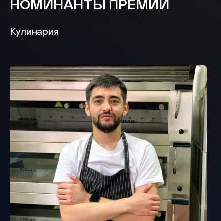
НОМИНАНТЫ ПРЕМИИ
Кулинария