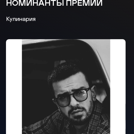
НОМИНАНТЫ ПРЕМИИ
Кулинария