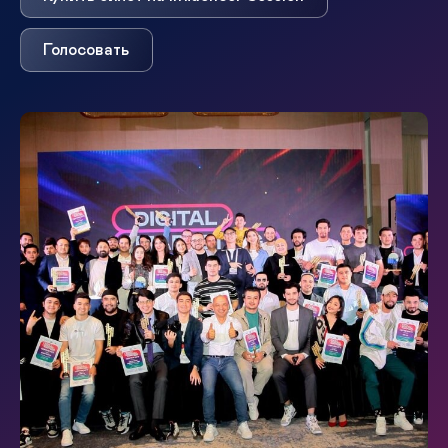
Голосовать