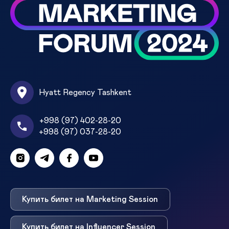
Hyatt Regency Tashkent
+998 (97) 402-28-20
+998 (97) 037-28-20
Купить билет на Marketing Session
Купить билет на Influencer Session