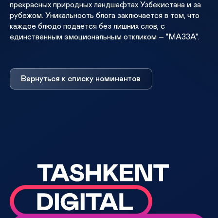
прекрасных природных ландшафтах Узбекистана и за
рубежом. Уникальность блога заключается в том, что
каждое блюдо подается без лишних слов, с
единственным эмоциональным откликом – "МАЗЗА".
Вернуться к списку номинантов