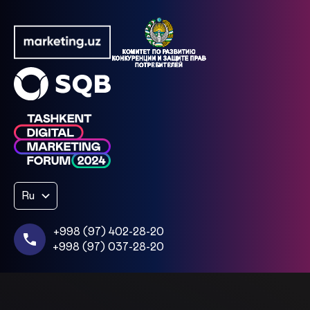
Ru
+998 (97) 402-28-20
+998 (97) 037-28-20