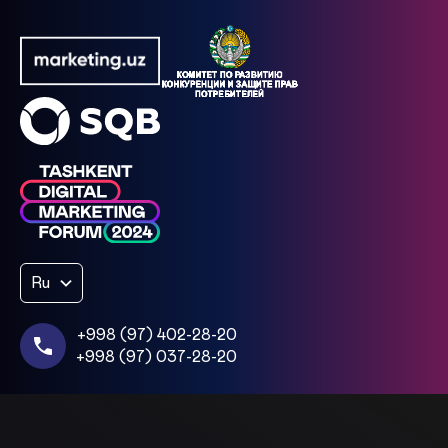
Ru
+998 (97) 402-28-20
+998 (97) 037-28-20