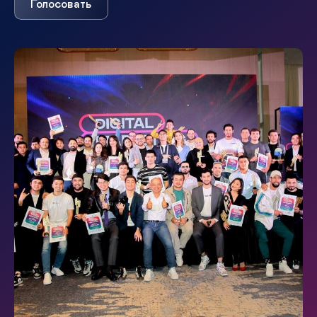
Голосовать