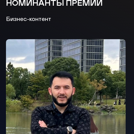
НОМИНАНТЫ ПРЕМИИ
Бизнес-контент