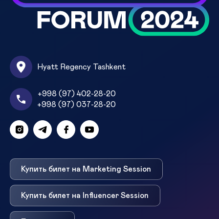
Hyatt Regency Tashkent
+998 (97) 402-28-20
+998 (97) 037-28-20
Купить билет на Marketing Session
Купить билет на Influencer Session