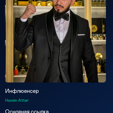
Инфлюенсер
Husein Attar
Основная ссылка