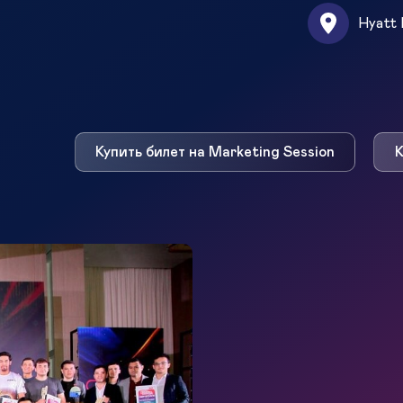
Hyatt 
Купить билет на Marketing Session
К