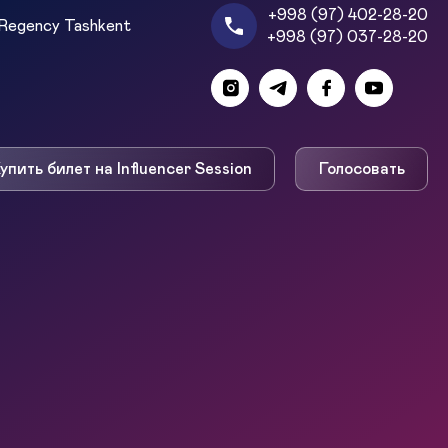
+998 (97) 402-28-20
Regency Tashkent
+998 (97) 037-28-20
упить билет на Influencer Session
Голосовать