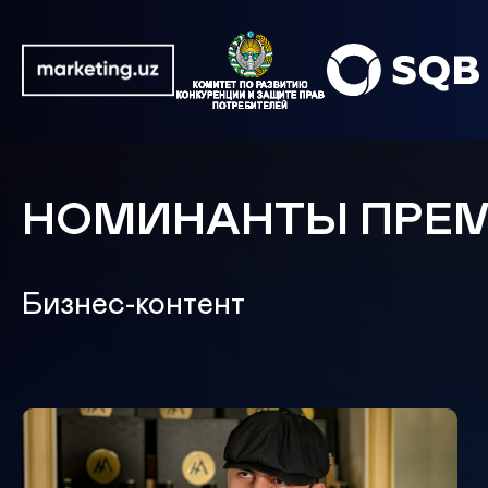
НОМИНАНТЫ ПРЕ
Бизнес-контент