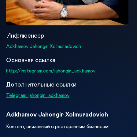
Инфлюенсер
Adkhamov Jahongir Xolmuradovich
Основная ссылка
http://instagram.com/jahongir_adkhamov
Дополнительные ссылки
Telegram: jahongir_adkhamov
Adkhamov Jahongir Xolmuradovich
Контент, связанный с ресторанным бизнесом