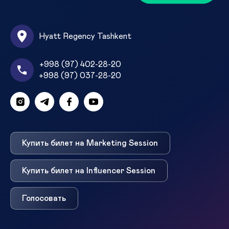
Hyatt Regency Tashkent
+998 (97) 402-28-20
+998 (97) 037-28-20
Купить билет на Marketing Session
Купить билет на Influencer Session
Голосовать