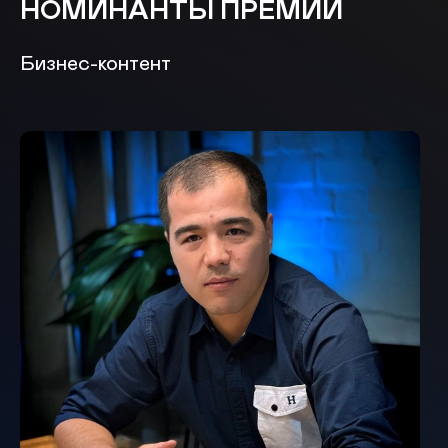
НОМИНАНТЫ ПРЕМИИ
Бизнес-контент