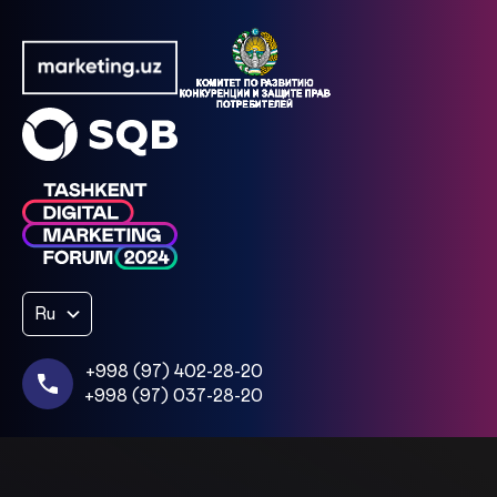
Ru
+998 (97) 402-28-20
+998 (97) 037-28-20