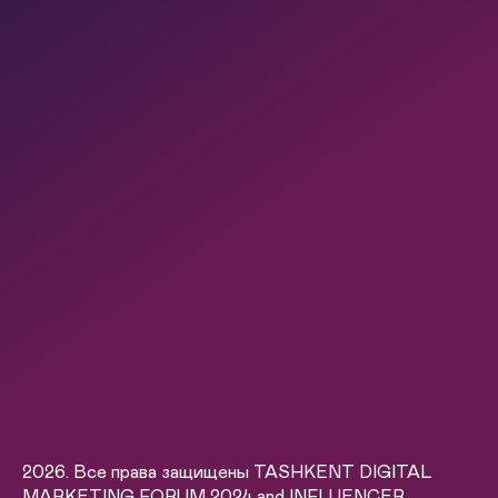
2026. Все права защищены TASHKENT DIGITAL
MARKETING FORUM 2024 and INFLUENCER