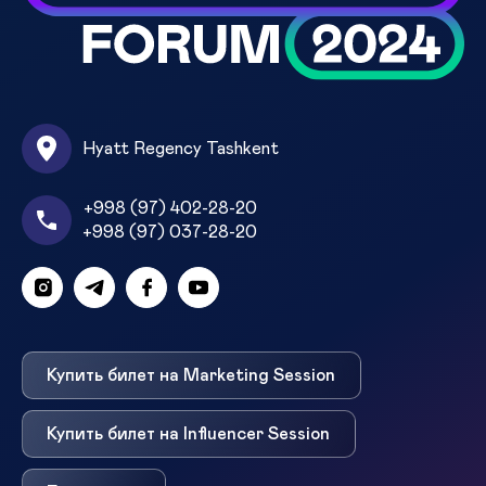
Hyatt Regency Tashkent
+998 (97) 402-28-20
+998 (97) 037-28-20
Купить билет на Marketing Session
Купить билет на Influencer Session