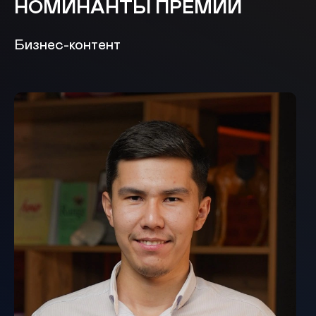
НОМИНАНТЫ ПРЕМИИ
Бизнес-контент