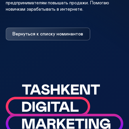
предпринимателям повышать продажи. Помогаю
новичкам зарабатывать в интернете.
Вернуться к списку номинантов