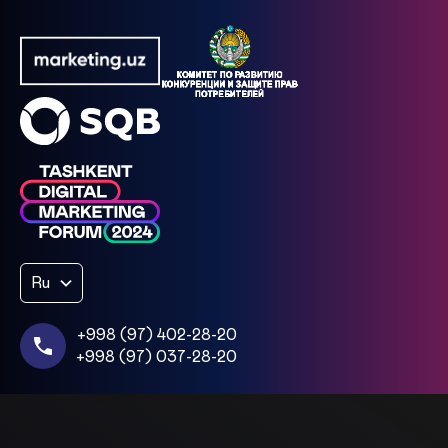
Ru
+998 (97) 402-28-20
+998 (97) 037-28-20