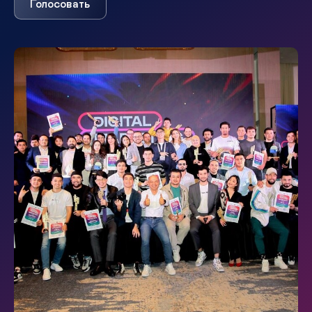
Голосовать