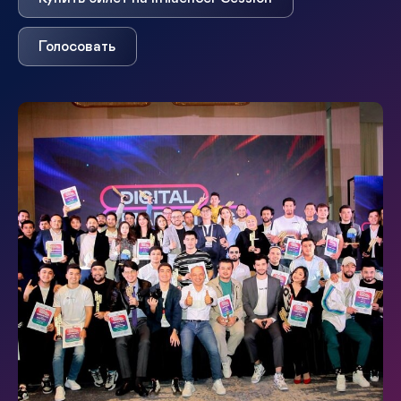
Голосовать