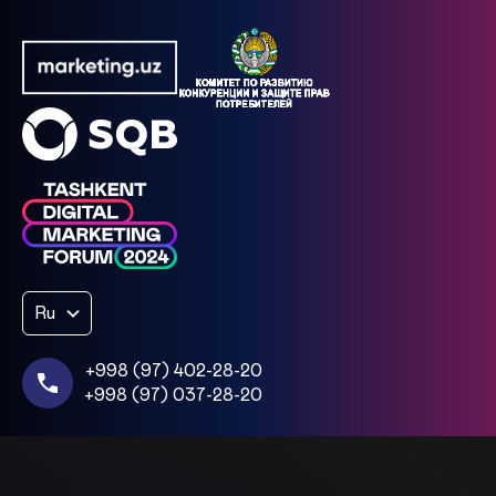
Ru
+998 (97) 402-28-20
+998 (97) 037-28-20