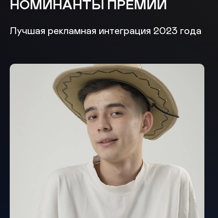
НОМИНАНТЫ ПРЕМИИ
Лучшая рекламная интеграция 2023 года