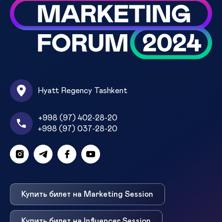
Hyatt Regency Tashkent
+998 (97) 402-28-20
+998 (97) 037-28-20
Купить билет на Marketing Session
Купить билет на Influencer Session