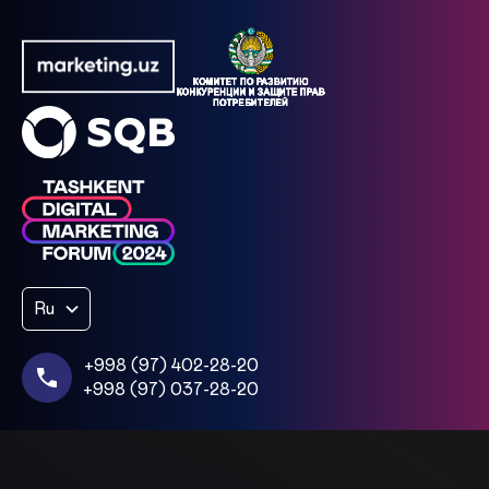
Ru
+998 (97) 402-28-20
+998 (97) 037-28-20