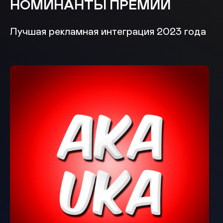
НОМИНАНТЫ ПРЕМИИ
Лучшая рекламная интеграция 2023 года