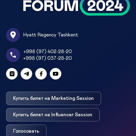
Hyatt Regency Tashkent
+998 (97) 402-28-20
+998 (97) 037-28-20
Купить билет на Marketing Session
Купить билет на Influencer Session
Голосовать