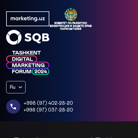
Ru
+998 (97) 402-28-20
+998 (97) 037-28-20