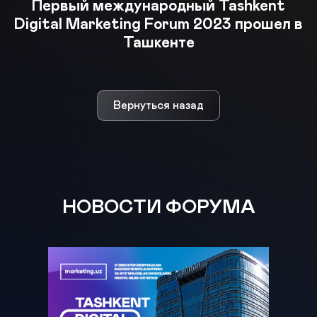
Первый международный Tashkent
Digital Marketing Forum 2023 прошел в
Ташкенте
Вернуться назад
НОВОСТИ ФОРУМА