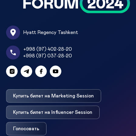
Hyatt Regency Tashkent
+998 (97) 402-28-20
+998 (97) 037-28-20
Купить билет на Marketing Session
Купить билет на Influencer Session
Голосовать