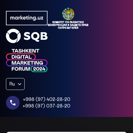
Ru
+998 (97) 402-28-20
+998 (97) 037-28-20