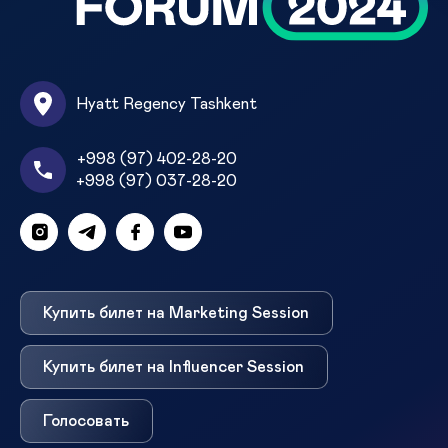
Hyatt Regency Tashkent
+998 (97) 402-28-20
+998 (97) 037-28-20
Купить билет на Marketing Session
Купить билет на Influencer Session
Голосовать