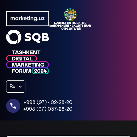
Ru
+998 (97) 402-28-20
+998 (97) 037-28-20